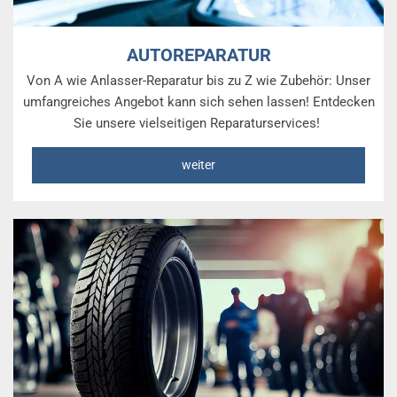
AUTOREPARATUR
Von A wie Anlasser-Reparatur bis zu Z wie Zubehör: Unser
umfangreiches Angebot kann sich sehen lassen! Entdecken
Sie unsere vielseitigen Reparaturservices!
weiter