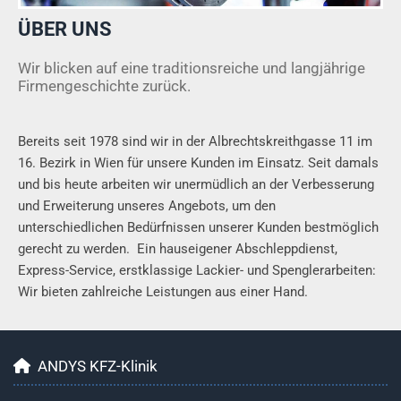
ÜBER UNS
Wir blicken auf eine traditionsreiche und langjährige
Firmengeschichte zurück.
Bereits seit 1978 sind wir in der Albrechtskreithgasse 11 im
16. Bezirk in Wien für unsere Kunden im Einsatz. Seit damals
und bis heute arbeiten wir unermüdlich an der Verbesserung
und Erweiterung unseres Angebots, um den
unterschiedlichen Bedürfnissen unserer Kunden bestmöglich
gerecht zu werden. Ein hauseigener Abschleppdienst,
Express-Service, erstklassige Lackier- und Spenglerarbeiten:
Wir bieten zahlreiche Leistungen aus einer Hand.
ANDYS KFZ-Klinik
