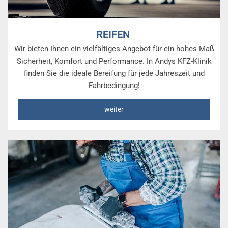
REIFEN
Wir bieten Ihnen ein vielfältiges Angebot für ein hohes Maß
Sicherheit, Komfort und Performance. In Andys KFZ-Klinik
finden Sie die ideale Bereifung für jede Jahreszeit und
Fahrbedingung!
weiter