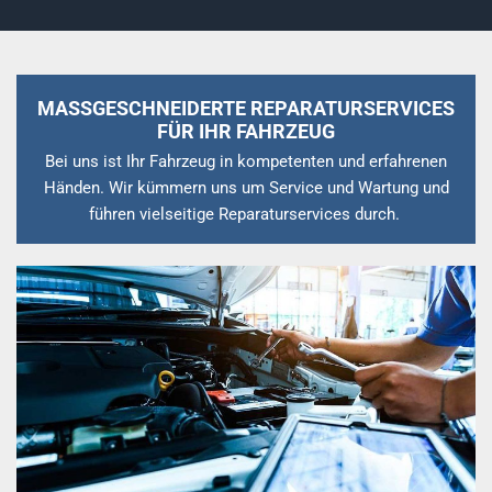
MASSGESCHNEIDERTE REPARATURSERVICES F
ÜR IHR FAHRZEUG
Bei uns ist Ihr Fahrzeug in kompetenten und erfahrenen
Händen. Wir kümmern uns um Service und Wartung und
führen vielseitige Reparaturservices durch.