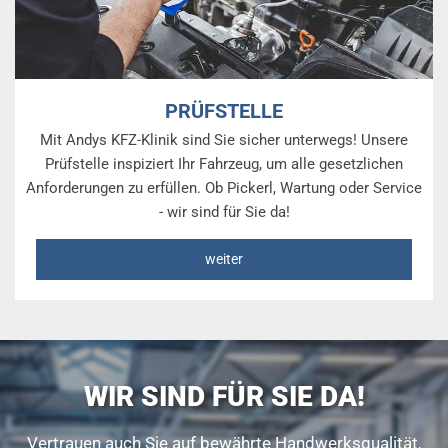
PRÜFSTELLE
Mit Andys KFZ-Klinik sind Sie sicher unterwegs! Unsere
Prüfstelle inspiziert Ihr Fahrzeug, um alle gesetzlichen
Anforderungen zu erfüllen. Ob Pickerl, Wartung oder Service
- wir sind für Sie da!
weiter
WIR SIND FÜR SIE DA!
Vertrauen auch Sie auf bewährte Handwerksqualität,