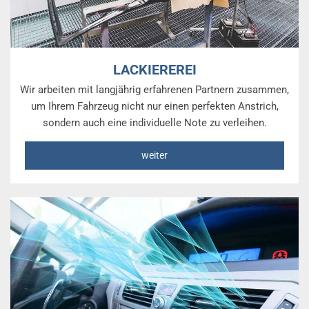
LACKIEREREI
Wir arbeiten mit langjährig erfahrenen Partnern zusammen,
um Ihrem Fahrzeug nicht nur einen perfekten Anstrich,
sondern auch eine individuelle Note zu verleihen.
weiter