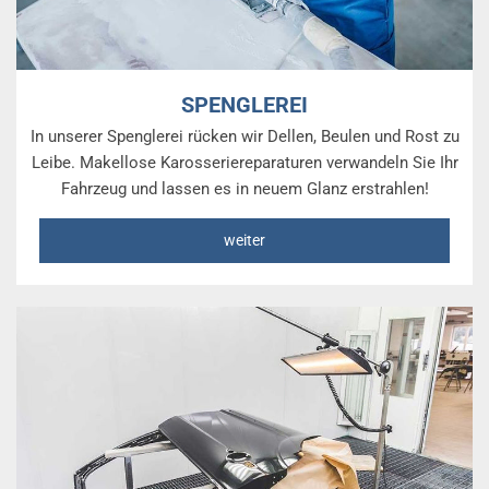
SPENGLEREI
In unserer Spenglerei rücken wir Dellen, Beulen und Rost zu
Leibe. Makellose Karosseriereparaturen verwandeln Sie Ihr
Fahrzeug und lassen es in neuem Glanz erstrahlen!
weiter