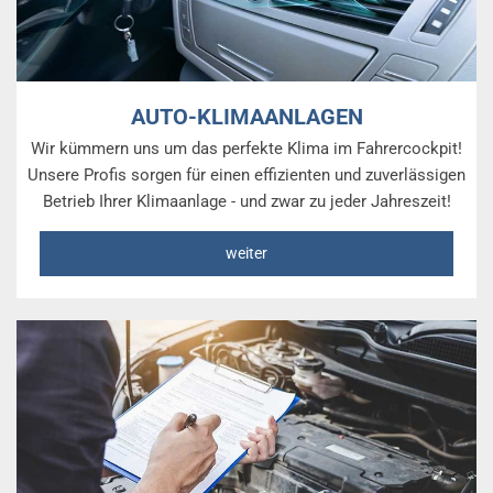
AUTO-KLIMAANLAGEN
Wir kümmern uns um das perfekte Klima im Fahrercockpit!
Unsere Profis sorgen für einen effizienten und zuverlässigen
Betrieb Ihrer Klimaanlage - und zwar zu jeder Jahreszeit!
weiter