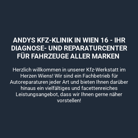
ANDYS KFZ-KLINIK IN WIEN 16 - IHR
DIAGNOSE- UND REPARATURCENTER
FÜR FAHRZEUGE ALLER MARKEN
Herzlich willkommen in unserer Kfz-Werkstatt im
Herzen Wiens! Wir sind ein Fachbetrieb für
Autoreparaturen jeder Art und bieten Ihnen darüber
hinaus ein vielfältiges und facettenreiches
Leistungsangebot, dass wir Ihnen gerne näher
vorstellen!