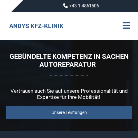
+43 1 4861506

ANDYS KFZ-KLINIK
GEBÜNDELTE KOMPETENZ IN SACHEN
AUTOREPARATUR
Vertrauen auch Sie auf unsere Professionalität und
Expertise für Ihre Mobilität!
Unsere Leistungen